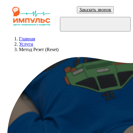
Заказать звонок
Главная
Услуги
Метод Резет (Reset)