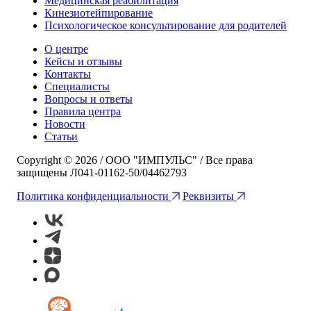
Медицинская реабилитация
Кинезиотейпирование
Психологическое консультирование для родителей
О центре
Кейсы и отзывы
Контакты
Специалисты
Вопросы и ответы
Правила центра
Новости
Статьи
Copyright © 2026 / ООО "ИМПУЛЬС" / Все права
защищены Л041-01162-50/04462793
Политика конфиденциальности
Реквизиты