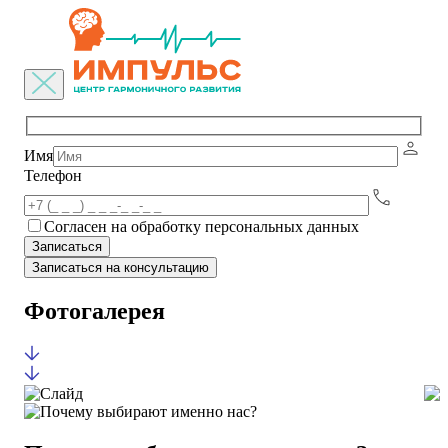
Имя
Телефон
Согласен на обработку персональных данных
Записаться на консультацию
Фотогалерея