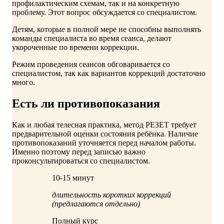
профилактическим схемам, так и на конкретную
проблему. Этот вопрос обсуждается со специалистом.
Детям, которые в полной мере не способны выполнять
команды специалиста во время сеанса, делают
укороченные по времени коррекции.
Режим проведения сеансов обговаривается со
специалистом, так как вариантов коррекций достаточно
много.
Есть ли противопоказания
Как и любая телесная практика, метод РЕЗЕТ требует
предварительной оценки состояния ребёнка. Наличие
противопоказаний уточняется перед началом работы.
Именно поэтому перед записью важно
проконсультироваться со специалистом.
10-15 минут
длительность коротких коррекций
(предлагаются отдельно)
Полный курс