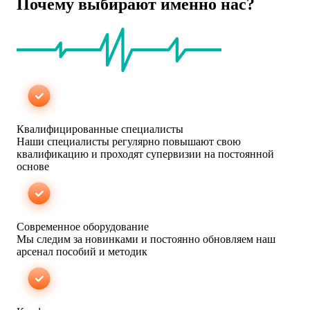
Почему выбирают именно нас?
Квалифицированные специалисты
Наши специалисты регулярно повышают свою
квалификацию и проходят супервизии на постоянной
основе
Cовременное оборудование
Мы следим за новинками и постоянно обновляем наш
арсенал пособий и методик