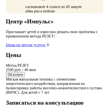
составляет 4 сеанса по 45 минут
один раз в неделю
Центр «Импульс»
Приглашает детей и взрослых решать свои проблемы с
применением метода РЕЗЕТ!
Цены на другие услуги
Цены
Метод РЕЗЕТ
2500 руб. / 40 мин
Об услуге
Мягкая мануальная техника с элементами
энергетического воздействия, направленная на
балансировку работы височно-нижнечелюстного сустава
(ВНЧС). Для детей с 7 лет
Записаться на консультацию