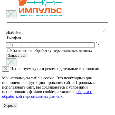
Имя
Телефон
Согласен на обработку персональных данных
Используем куки и рекомендательные технологии
Мы используем файлы cookie. Это необходимо для
полноценного функционирования сайта. Продолжая
использовать сайт, вы соглашаетесь с условиями
использования файлов cookies, а также со
сбором и
обработкой персональных данных
.
Хорошо