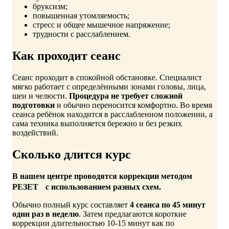
бруксизм;
повышенная утомляемость;
стресс и общее мышечное напряжение;
трудности с расслаблением.
Как проходит сеанс
Сеанс проходит в спокойной обстановке. Специалист
мягко работает с определёнными зонами головы, лица,
шеи и челюсти.
Процедура не требует сложной
подготовки
и обычно переносится комфортно. Во время
сеанса ребёнок находится в расслабленном положении, а
сама техника выполняется бережно и без резких
воздействий.
Сколько длится курс
В нашем центре проводятся коррекции методом
РЕЗЕТ с использованием разных схем.
Обычно полный курс составляет
4 сеанса по 45 минут
один раз в неделю
. Затем предлагаются короткие
коррекции длительностью 10-15 минут как по