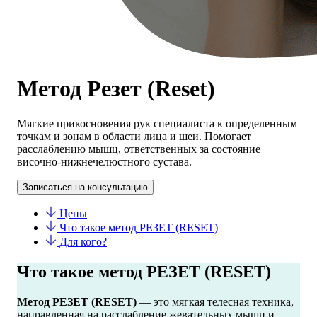
Метод Резет (Reset)
Мягкие прикосновения рук специалиста к определенным
точкам и зонам в области лица и шеи. Помогает
расслаблению мышц, ответственных за состояние
височно-нижнечелюстного сустава.
Записаться на консультацию
Цены
Что такое метод РЕЗЕТ (RESET)
Для кого?
Что такое метод РЕЗЕТ (RESET)
Метод РЕЗЕТ (RESET)
— это мягкая телесная техника,
направленная на расслабление жевательных мышц и