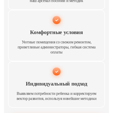
наш арсенал пособий и методик
Комфортные условия
Уютные помещения со свежим ремонтом,
приветливые администраторы, гибкая система
оплаты
Индивидуальный подход
Выявляем потребности ребенка и корректируем
вектор развития, используя новейшие методики