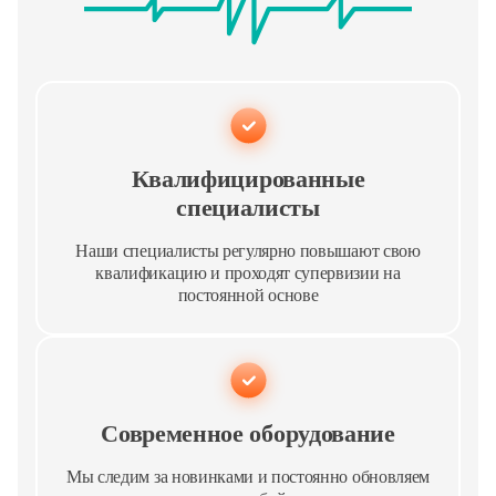
Квалифицированные
специалисты
Наши специалисты регулярно повышают свою
квалификацию и проходят супервизии на
постоянной основе
Cовременное оборудование
Мы следим за новинками и постоянно обновляем