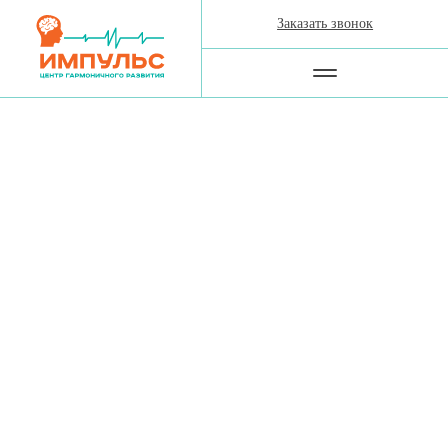
Заказать звонок
Специальность
Образование