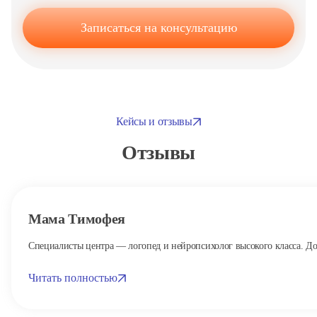
Записаться на консультацию
Кейсы и отзывы
Отзывы
Мама Тимофея
Специалисты центра — логопед и нейропсихолог высокого класса. Дома
Читать полностью