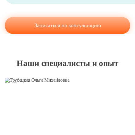
Записаться на консультацию
Наши специалисты и опыт