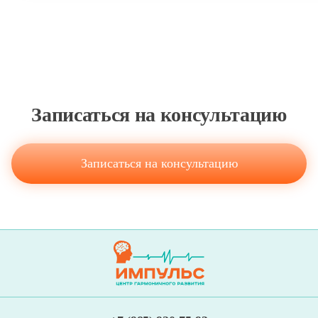
Записаться на консультацию
Записаться на консультацию