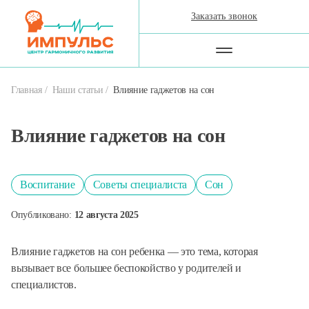
Заказать звонок
Главная
Наши статьи
Влияние гаджетов на сон
Влияние гаджетов на сон
Воспитание
Советы специалиста
Сон
Опубликовано:
12 августа 2025
Влияние гаджетов на сон ребенка — это тема, которая
вызывает все большее беспокойство у родителей и
специалистов.