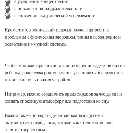
в ухудшении концентрации
в повышенной раздражительности
в снижении академической успеваемости
Кроме того, хронический недосып может привести к
проблемам с физическим здоровьем, таким как ожирение и
ослабление иммунной системы.
Чтобы минимизировать негативное влияние гаджетов на сон
ребенка, родителям рекомендуется установить определенные
правила использования устройств.
Например, можно ограничить время экранов за час до сна и
создать спокойную атмосферу для подготовки ко сну.
Важно также поощрять детей заниматься другими
активностями перед сном, такими как чтение книг или
занятия творчеством.