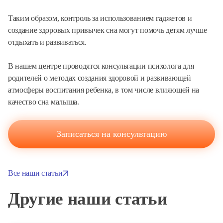
Таким образом, контроль за использованием гаджетов и
создание здоровых привычек сна могут помочь детям лучше
отдыхать и развиваться.
В нашем центре проводятся консультации психолога для
родителей о методах создания здоровой и развивающей
атмосферы воспитания ребенка, в том числе влияющей на
качество сна малыша.
Записаться на консультацию
Все наши статьи
Другие наши статьи