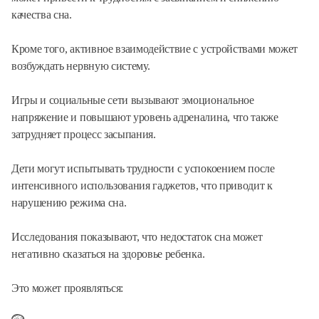
качества сна.
Кроме того, активное взаимодействие с устройствами может
возбуждать нервную систему.
Игры и социальные сети вызывают эмоциональное
напряжение и повышают уровень адреналина, что также
затрудняет процесс засыпания.
Дети могут испытывать трудности с успокоением после
интенсивного использования гаджетов, что приводит к
нарушению режима сна.
Исследования показывают, что недостаток сна может
негативно сказаться на здоровье ребенка.
Это может проявляться: