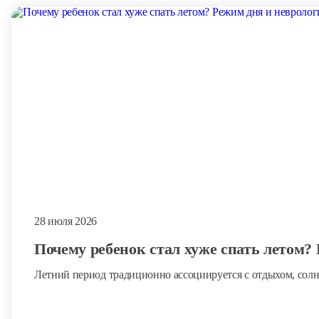
28 июля 2026
Почему ребенок стал хуже спать летом?
Летний период традиционно ассоциируется с отдыхом, солн