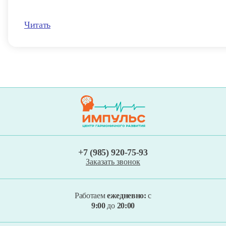
Читать
+7 (985) 920-75-93
Заказать звонок
Работаем
ежедневно:
с
9:00
до
20:00