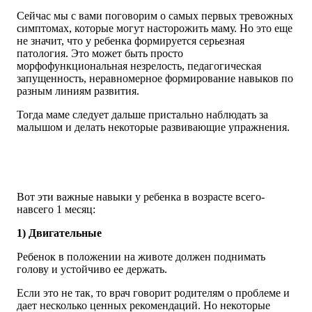
Сейчас мы с вами поговорим о самых первых тревожных
симптомах, которые могут насторожить маму. Но это еще
не значит, что у ребенка формируется серьезная
патология. Это может быть просто
морфофункциональная незрелость, педагогическая
запущенность, неравномерное формирование навыков по
разным линиям развития.
Тогда маме следует дальше пристально наблюдать за
малышом и делать некоторые развивающие упражнения.
Вот эти важные навыки у ребенка в возрасте всего-
навсего 1 месяц:
1) Двигательные
Ребенок в положении на животе должен поднимать
голову и устойчиво ее держать.
Если это не так, то врач говорит родителям о проблеме и
дает несколько ценных рекомендаций. Но некоторые