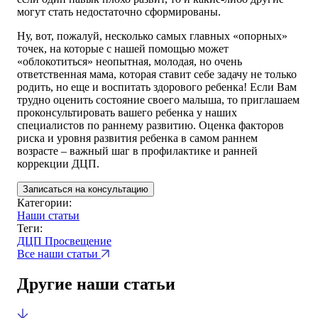
могут стать недостаточно сформированы.
Ну, вот, пожалуй, несколько самых главных «опорных»
точек, на которые с нашей помощью может
«облокотиться» неопытная, молодая, но очень
ответственная мама, которая ставит себе задачу не только
родить, но еще и воспитать здорового ребенка! Если Вам
трудно оценить состояние своего малыша, то приглашаем
проконсультировать вашего ребенка у наших
специалистов по раннему развитию. Оценка факторов
риска и уровня развития ребенка в самом раннем
возрасте – важный шаг в профилактике и ранней
коррекции ДЦП.
Записаться на консультацию
Категории:
Наши статьи
Теги:
ДЦП
Просвещение
Все наши статьи
Другие наши статьи