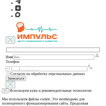
Имя
Телефон
Согласен на обработку персональных данных
Используем куки и рекомендательные технологии
Мы используем файлы cookie. Это необходимо для
полноценного функционирования сайта. Продолжая