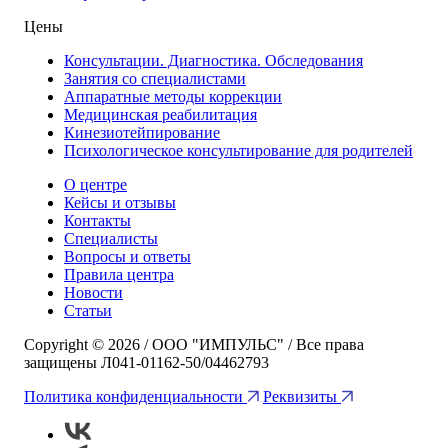
Цены
Консультации. Диагностика. Обследования
Занятия со специалистами
Аппаратные методы коррекции
Медицинская реабилитация
Кинезиотейпирование
Психологическое консультирование для родителей
О центре
Кейсы и отзывы
Контакты
Специалисты
Вопросы и ответы
Правила центра
Новости
Статьи
Copyright © 2026 / ООО "ИМПУЛЬС" / Все права
защищены Л041-01162-50/04462793
Политика конфиденциальности
Реквизиты