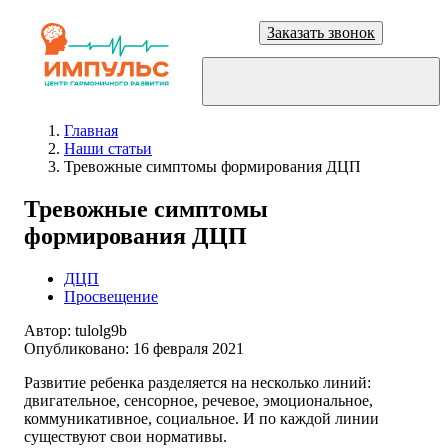
Заказать звонок
Главная
Наши статьи
Тревожные симптомы формирования ДЦП
Тревожные симптомы
формирования ДЦП
ДЦП
Просвещение
Автор:
tulolg9b
Опубликовано:
16 февраля 2021
Развитие ребенка разделяется на несколько линий:
двигательное, сенсорное, речевое, эмоциональное,
коммуникативное, социальное. И по каждой линии
существуют свои нормативы.