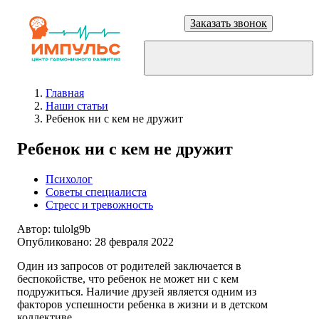
Заказать звонок
Главная
Наши статьи
Ребенок ни с кем не дружит
Ребенок ни с кем не дружит
Психолог
Советы специалиста
Стресс и тревожность
Автор:
tulolg9b
Опубликовано:
28 февраля 2022
Один из запросов от родителей заключается в
беспокойстве, что ребенок не может ни с кем
подружиться. Наличие друзей является одним из
факторов успешности ребенка в жизни и в детском
коллективе.