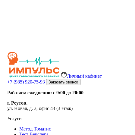
Личный кабинет
+7 (985) 920-75-93
Заказать звонок
Работаем
ежедневно:
с
9:00
до
20:00
г. Реутов,
ул. Новая, д. 3, офис 43 (3 этаж)
Услуги
Метод Томатис
Тест Векслера