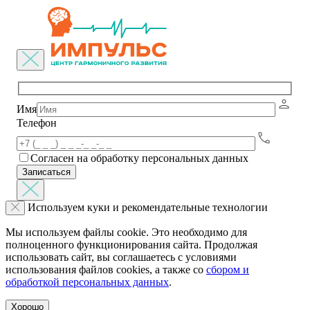
Имя
Телефон
Согласен на обработку персональных данных
Используем куки и рекомендательные технологии
Мы используем файлы cookie. Это необходимо для
полноценного функционирования сайта. Продолжая
использовать сайт, вы соглашаетесь с условиями
использования файлов cookies, а также со
сбором и
обработкой персональных данных
.
Хорошо