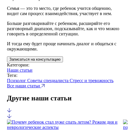
Семья — это то место, где ребенок учится общению,
видит сам процесс взаимодействия, участвует в нем.
Больше разговаривайте с ребенком, расширяйте его
разговорный диапазон, подсказывайте, как и что можно
говорить в определенной ситуации.
И тогда ему будет проще начинать диалог и общаться с
окружающими.
Записаться на консультацию
Категории:
Наши статьи
Теги:
Психолог
Советы специалиста
Стресс и тревожность
Все наши статьи
Другие наши статьи