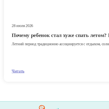
28 июля 2026
Почему ребенок стал хуже спать летом?
Летний период традиционно ассоциируется с отдыхом, солн
Читать