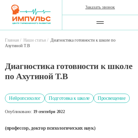
Заказать звонок
Главная
Наши статьи
Диагностика готовности к школе по
Ахутиной Т.В
Диагностика готовности к школе
по Ахутиной Т.В
Нейропсихолог
Подготовка к школе
Просвещение
Опубликовано:
19 сентября 2022
(профессор, доктор психологических наук)