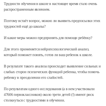
Трудности обучения в школе в настоящее время стало очень
распространенным явлением.
Поэтому встаёт вопрос, можно ли выявить предпосылки этих
трудностей ещё до школы?
И какие меры можно предпринять для помощи ребёнку?
Для этого применяется нейропсихологический анализ,
который поможет понять, готов ли ваш ребенок к школе.
В результате такого анализа происходит выявление сильных и
слабых сторон психических функций ребенка, чтобы помочь
ребенку в преодолении его слабостей.
По результатам одного исследования (а в нем участвовали
47606 первоклассников) около трети детей (!) имеют риск
столкнуться с трудностями в обучении.