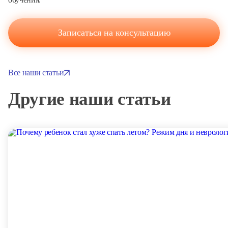
Записаться на консультацию
Все наши статьи
Другие наши статьи