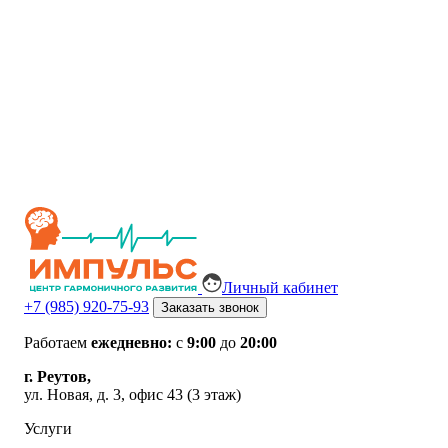
Личный кабинет
+7 (985) 920-75-93
Заказать звонок
Работаем
ежедневно:
с
9:00
до
20:00
г. Реутов,
ул. Новая, д. 3, офис 43 (3 этаж)
Услуги