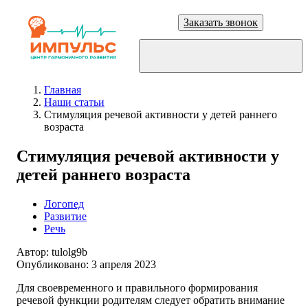
Заказать звонок
Главная
Наши статьи
Стимуляция речевой активности у детей раннего
возраста
Стимуляция речевой активности у
детей раннего возраста
Логопед
Развитие
Речь
Автор:
tulolg9b
Опубликовано:
3 апреля 2023
Для своевременного и правильного формирования
речевой функции родителям следует обратить внимание