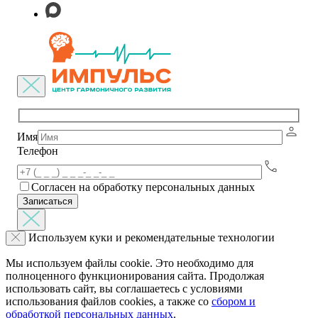
Имя
Телефон
Согласен на обработку персональных данных
Используем куки и рекомендательные технологии
Мы используем файлы cookie. Это необходимо для
полноценного функционирования сайта. Продолжая
использовать сайт, вы соглашаетесь с условиями
использования файлов cookies, а также со
сбором и
обработкой персональных данных
.