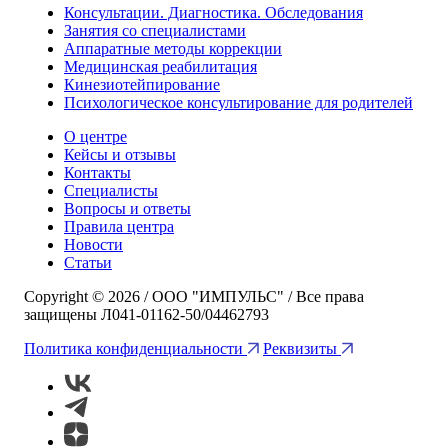
Консультации. Диагностика. Обследования
Занятия со специалистами
Аппаратные методы коррекции
Медицинская реабилитация
Кинезиотейпирование
Психологическое консультирование для родителей
О центре
Кейсы и отзывы
Контакты
Специалисты
Вопросы и ответы
Правила центра
Новости
Статьи
Copyright © 2026 / ООО "ИМПУЛЬС" / Все права
защищены Л041-01162-50/04462793
Политика конфиденциальности
Реквизиты