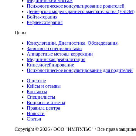
Медицинский массаж
Психологическое консультирование родителей
Денверская модель раннего вмешательства (ESDM)
Войта-терапия
Рефлексотерапия
Цены
Консультации. Диагностика. Обследования
Занятия со специалистами
Аппаратные методы коррекции
Медицинская реабилитация
Кинезиотейпирование
Психологическое консультирование для родителей
О центре
Кейсы и отзывы
Контакты
Специалисты
Вопросы и ответы
Правила центра
Новости
Статьи
Copyright © 2026 / ООО "ИМПУЛЬС" / Все права защище