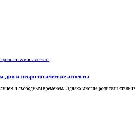
м дня и неврологические аспекты
олнцем и свободным временем. Однако многие родители сталкив