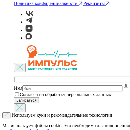
Политика конфиденциальности
Реквизиты
Имя
Согласен на обработку персональных данных
Используем куки и рекомендательные технологии
Мы используем файлы cookie. Это необходимо для полноценного