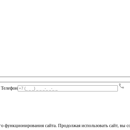
Телефон
 функционирования сайта. Продолжая использовать сайт, вы сог