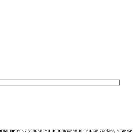
лашаетесь с условиями использования файлов cookies, а также